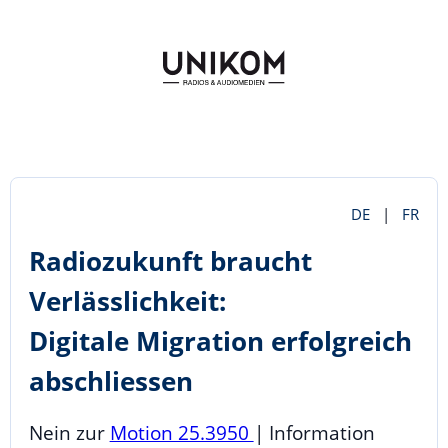
DE
|
FR
Radiozukunft braucht
Verlässlichkeit:
Digitale Migration erfolgreich
abschliessen
Nein zur
Motion 25.3950
| Information