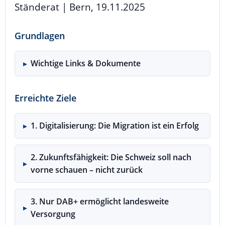
Ständerat | Bern, 19.11.2025
Grundlagen
Wichtige Links & Dokumente
Erreichte Ziele
1. Digitalisierung: Die Migration ist ein Erfolg
2. Zukunftsfähigkeit: Die Schweiz soll nach
vorne schauen – nicht zurück
3. Nur DAB+ ermöglicht landesweite
Versorgung