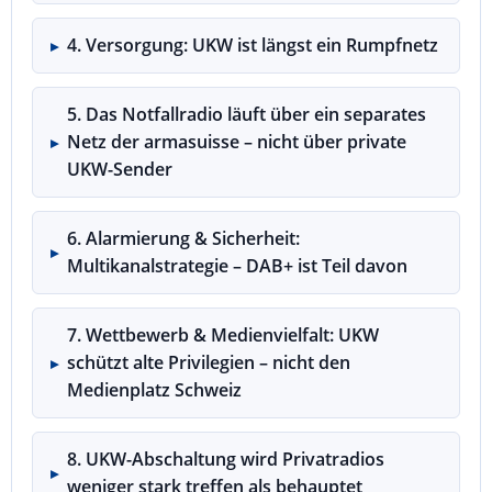
4. Versorgung: UKW ist längst ein Rumpfnetz
5. Das Notfallradio läuft über ein separates
Netz der armasuisse – nicht über private
UKW-Sender
6. Alarmierung & Sicherheit:
Multikanalstrategie – DAB+ ist Teil davon
7. Wettbewerb & Medienvielfalt: UKW
schützt alte Privilegien – nicht den
Medienplatz Schweiz
8. UKW-Abschaltung wird Privatradios
weniger stark treffen als behauptet