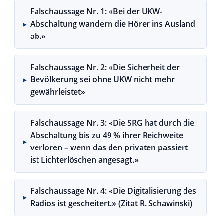
Falschaussage Nr. 1: «Bei der UKW-
Abschaltung wandern die Hörer ins Ausland
ab.»
Falschaussage Nr. 2: «Die Sicherheit der
Bevölkerung sei ohne UKW nicht mehr
gewährleistet»
Falschaussage Nr. 3: «Die SRG hat durch die
Abschaltung bis zu 49 % ihrer Reichweite
verloren – wenn das den privaten passiert
ist Lichterlöschen angesagt.»
Falschaussage Nr. 4: «Die Digitalisierung des
Radios ist gescheitert.» (Zitat R. Schawinski)