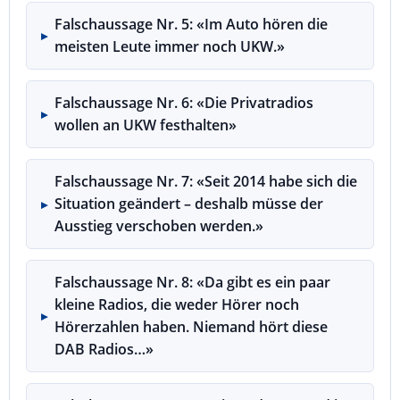
Falschaussage Nr. 5: «Im Auto hören die
meisten Leute immer noch UKW.»
Falschaussage Nr. 6: «Die Privatradios
wollen an UKW festhalten»
Falschaussage Nr. 7: «Seit 2014 habe sich die
Situation geändert – deshalb müsse der
Ausstieg verschoben werden.»
Falschaussage Nr. 8: «Da gibt es ein paar
kleine Radios, die weder Hörer noch
Hörerzahlen haben. Niemand hört diese
DAB Radios…»