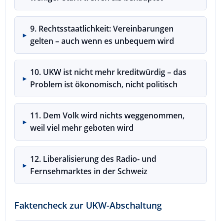
9. Rechtsstaatlichkeit: Vereinbarungen
gelten – auch wenn es unbequem wird
10. UKW ist nicht mehr kreditwürdig – das
Problem ist ökonomisch, nicht politisch
11. Dem Volk wird nichts weggenommen,
weil viel mehr geboten wird
12. Liberalisierung des Radio- und
Fernsehmarktes in der Schweiz
Faktencheck zur UKW-Abschaltung